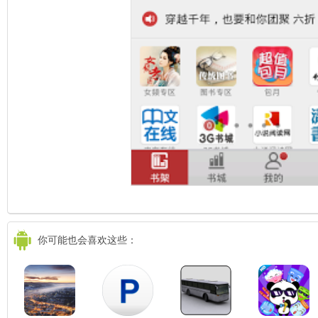
你可能也会喜欢这些：