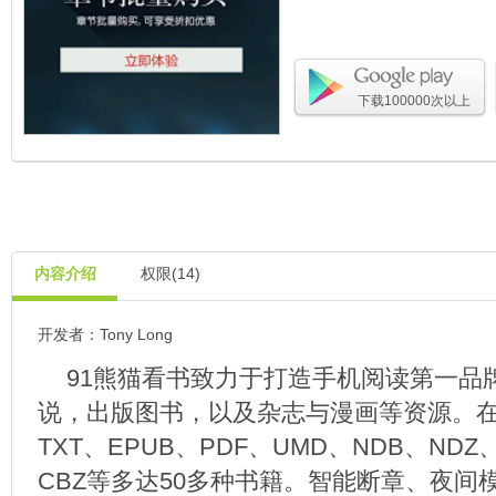
下载100000次以上
内容介绍
权限(14)
开发者：Tony Long
91熊猫看书致力于打造手机阅读第一品
说，出版图书，以及杂志与漫画等资源。
TXT、EPUB、PDF、UMD、NDB、NDZ
CBZ等多达50多种书籍。智能断章、夜间