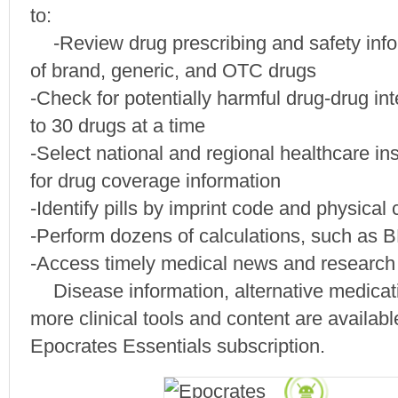
to:
-Review drug prescribing and safety inf
of brand, generic, and OTC drugs
-Check for potentially harmful drug-drug i
to 30 drugs at a time
-Select national and regional healthcare in
for drug coverage information
-Identify pills by imprint code and physical 
-Perform dozens of calculations, such as
-Access timely medical news and research 
Disease information, alternative medicat
more clinical tools and content are availab
Epocrates Essentials subscription.